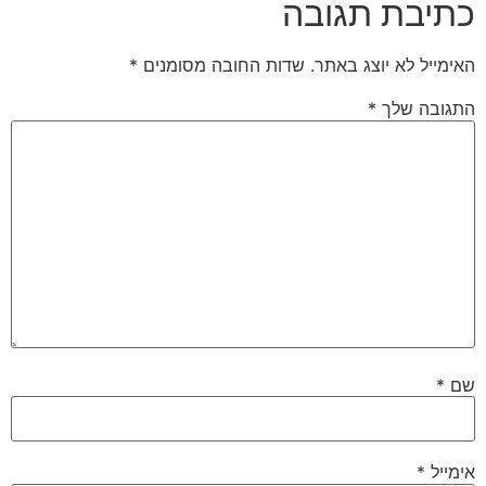
כתיבת תגובה
האימייל לא יוצג באתר.
שדות החובה מסומנים
*
התגובה שלך
*
שם
*
אימייל
*