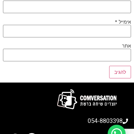
אימייל
*
אתר
054-8803398