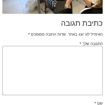
כתיבת תגובה
האימייל לא יוצג באתר.
שדות החובה מסומנים
*
התגובה שלך
*
שם
*