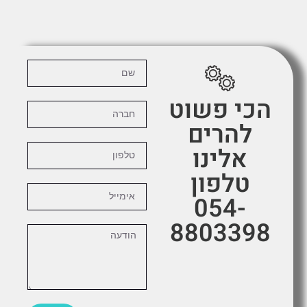
הכי פשוט
להרים
אלינו
טלפון
054-
8803398