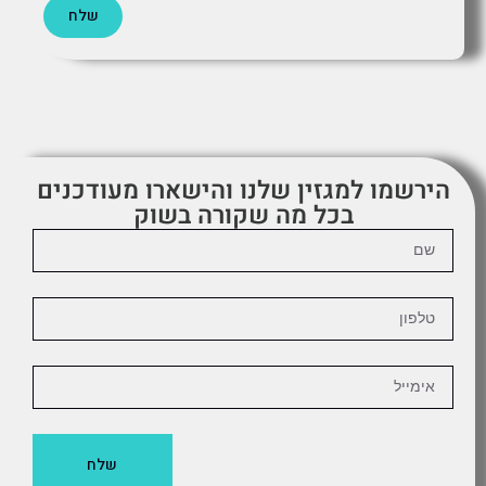
שלח
הירשמו למגזין שלנו והישארו מעודכנים
בכל מה שקורה בשוק
שלח