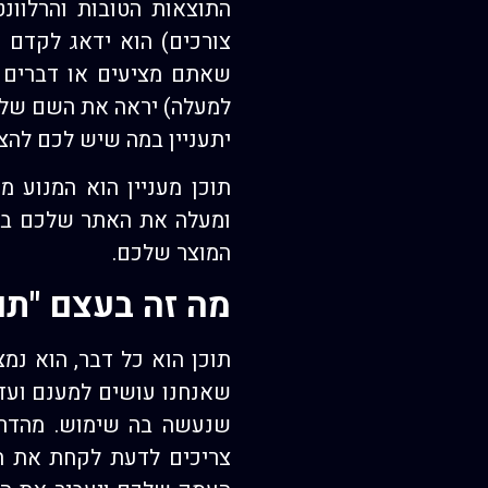
התוצאות הטובות והרלוונט
צורכים) הוא ידאג לקדם 
שאתם מציעים או דברים ה
למעלה) יראה את השם שלכם
יתעניין במה שיש לכם להצי
תוכן מעניין הוא המנוע 
המוצר שלכם.
מה זה בעצם "תוכ
תוכן הוא כל דבר, הוא נמ
שאנחנו עושים למענם ועד 
שנעשה בה שימוש. מהדרך
צריכים לדעת לקחת את הת