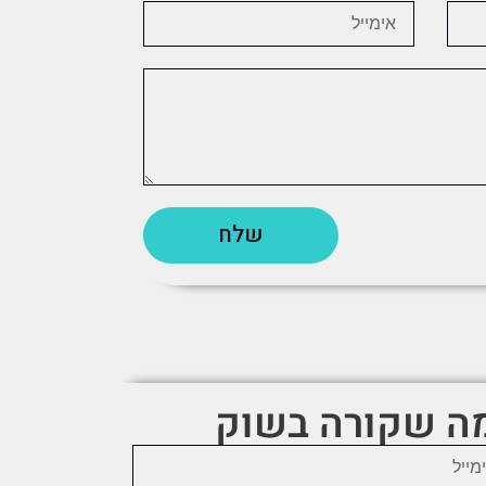
שלח
מה שקורה בשוק