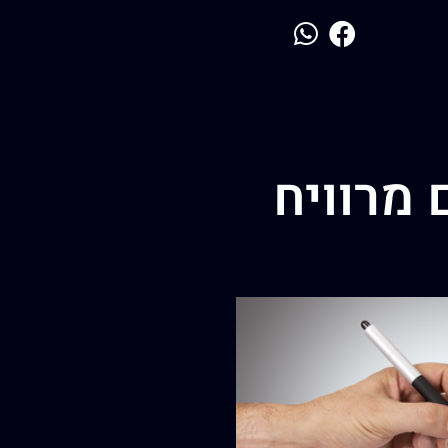
 מרוויח