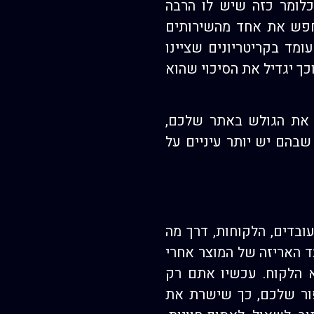
(כלומר כזה שיש לו הרבה
יחפש את אחד מהשירותים
מד בקריטריונים שציינו
ך יגדיל את הסיכוי שהוא
ר את הגולש באתר שלכם,
מציג את האתר במקומות שבהם יש יותר עיניים על
ובדים, הלקוחות, דרך מה
ד האריזה של המוצר אחרי
 הלקוח. עכשיו אתם רק
פור שלכם, כך שישרת את