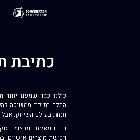
כתיבת תו
כולנו כבר שמענו יותר 
המלך. "תוכן" ממשיכה להי
חמות בעולם השיווק. אבל 
רבים מאיתנו מבצעים סקר
רכישת מוצרים אישיים, בח