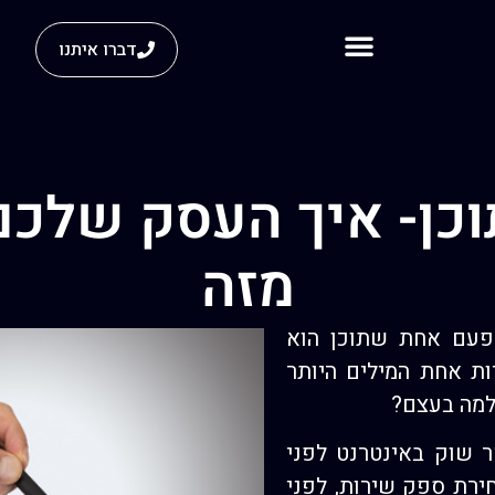
דברו איתנו
כן- איך העסק שלכם
מזה
מפעם אחת שתוכן הוא
ות אחת המילים היותר
למה בעצם?
 שוק באינטרנט לפני
ירת ספק שירות, לפני