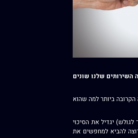
ה השירותים שלנו שונים
הקרובה ביותר למה שהוא
 לגולש) יגדיל את הסיכוי
רוצה להביא למחפשים את