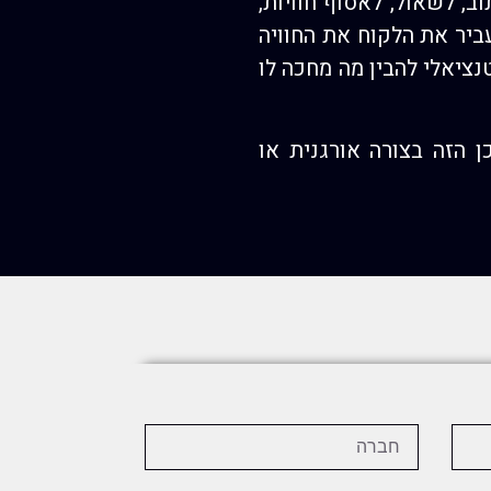
, לשאול, לאסוף חוויות,
ביר את הלקוח את החוויה
נציאלי להבין מה מחכה לו
 הזה בצורה אורגנית או