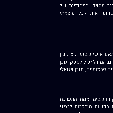
 מסוים. הייחודיות של
 שהופך אותו לכלי עוצמתי
תי, מקורי ומותאם אישית בזמן קצר. בין
ם, המודל יכול לספק תוכן
 פרסומיים, תוכן ויזואלי
לקוחות בזמן אמת. המערכת
 בקשות מורכבות לנציגי