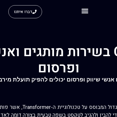
דברו איתנו
ChatGPT בשירות מותגים ו
ופרסום
Cha מותגים אנשי שיווק ופרסום יכולים להפיק תועלת מ
להבין ולהגיב לטקסט בשפה טבעית בצורה דומה לאדם.