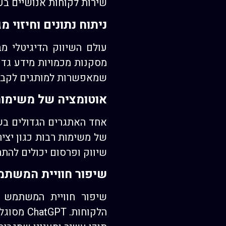
שירות לקוחות אנושיים בעת
ניתוח נתונים וחיזוי מ
מסקנות מכמויות מידע גדול
שמאפשרות למותגים לקבל 
אוטומציה של משימות
של משימות רבות כגון יציר
שיווק ופרסום יכולים להתר
שיפור חוויית המשת
שיפור חוויית המשתמש בא
הלקוחות