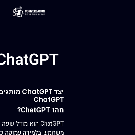
יצד tGPT
ChatGPT
מהו ChatGPT?
משתמש בלמידה עמוקה כדי 