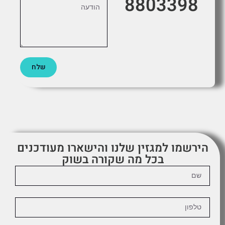
8803398
שלח
הירשמו למגזין שלנו והישארו מעודכנים
בכל מה שקורה בשוק