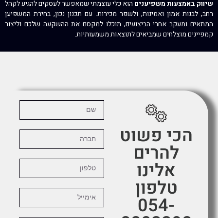
שיווק באמצעות משפיענים
הוא כלי עוצמתי שמאפשר לעסקים להגיע לקהל
רחב, לבנות אמון ואמינות, ולשפר מכירות. עם תכנון נכון, בחירת המשפיען
המתאים ומעקב אחרי הביצועים, תוכלו למקסם את ההשקעה שלכם וליצור
קמפיינים מוצלחים שמביאים לתוצאות משמעותיות.
הכי פשוט
להרים
אלינו
טלפון
054-