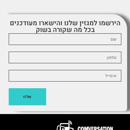
הירשמו למגזין שלנו והישארו מעודכנים
בכל מה שקורה בשוק
שלח