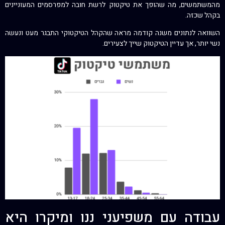
מהמשתמשים, מה שהופך את טיקטוק לרשת חובה למפרסמים המעוניינים
בקהל שכזה.
השוואה לנתונים משנה קודמה מראה שהקהל הטיקטוקי התבגר מעט ונעשה
נשי יותר, אך עדיין הטיקטוק שייך לצעירים.
עבודה עם משפיעני ננו ומיקרו היא