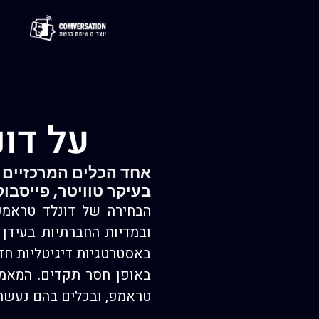
על דונ
אחד הכלים המרכזיים 
בעיקר טוויטר, פייסבוק
באסטרטגיות דיגיטליות חד
באופן חסר תקדים. המאמר
טראמפ, ובכלים בהם נעשה