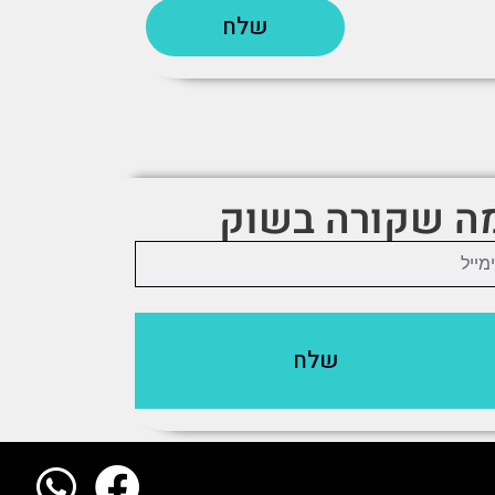
שלח
מה שקורה בשוק
שלח