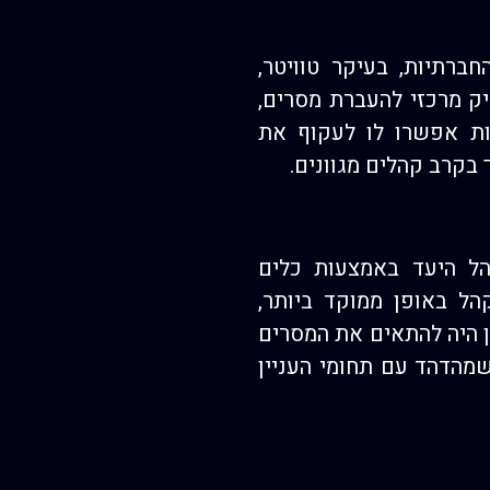
רתיות, בעיקר טוויטר,
ק מרכזי להעברת מסרים,
ות אפשרו לו לעקוף את
בקרב קהלים מגוונים.
ל היעד באמצעות כלים
הל באופן ממוקד ביותר,
ן היה להתאים את המסרים
שמהדהד עם תחומי העניין