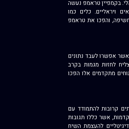
לי. בקמפיין טראמפ נעשה
ים ויראליים. כלים כמו
חשיפה, והפכו את טראמפ
ותית, אשר אפשרו לעבד נתונים
צליח לחזות מגמות בקרב
תוחים מתקדמים אלו הפכו
יתים קרובות להתמודד עם
קדמות, אשר כללו תגובות
 דיגיטליים להעצמת השיח