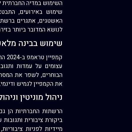
השימוש במדיה החברתית לא
שימוש באירועים, התבטאו
האשטגים, אתגרים ברשתות
לנושא המדובר ביותר בזיר
שימוש בבינה מלאכו
קמפ
עצומים על עמדות ותגובו
הבוחרים, לשפר את המסרים
את הקמפיין לגמיש ודינמי
ניהול מוניטין וני
הרשתות החברתיות הן גם ז
ביקורת ציבורית ותגובות 
מיידיות לפניות ציבוריות