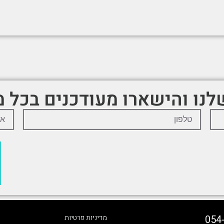
שלנו והישארו מעודכנים בכל 
054
מדיניות פרטיות