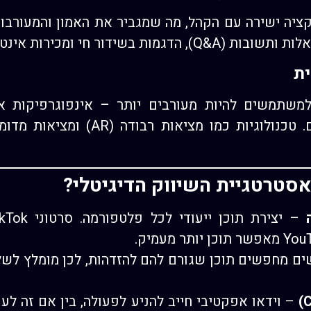
ציה ישירה עם הקהל, מה שמגביר את האמון והמעורבו
ידור חי ומכירות אינטראקטיביות.
משתמשים להיות מעורבים יותר – אינפוגרפיקות אינ
אסטרטגיית השיווק הדיגיטלי?
ם מחפשים תוכן שגורם להם להזדהות, לכן מומלץ לשלב
– וידאו אפקטיבי חייב להניע לפעולה, בין אם זה לע