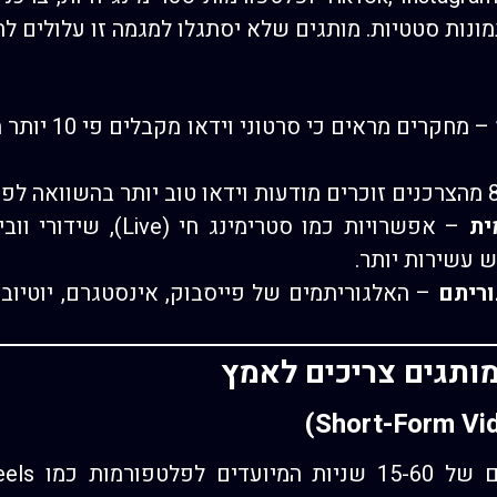
מונות סטטיות. מותגים שלא יסתגלו למגמה זו עלולים ל
– מחקרים מראי
ית
 עשירות יותר.
וריתם
– האלגוריתמים של פייסבוק, אינסטגרם, יוטיוב 
מותגים צריכים לאמץ