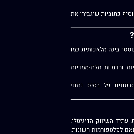
סיף כתוביות שיגבירו את
?
ססי בינה מלאכותית כמו
ות והדמיות תלת-ממדיות
ונים על בסיס נתוני
עתיד השיווק הדיגיטלי.
תאם לפלטפורמות השונות.