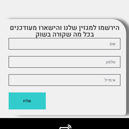
הירשמו למגזין שלנו והישארו מעודכנים
בכל מה שקורה בשוק
שלח