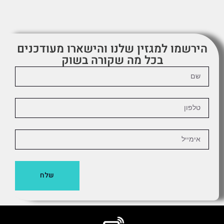
הירשמו למגזין שלנו והישארו מעודכנים
בכל מה שקורה בשוק
שלח